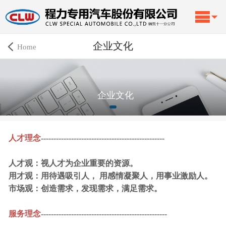
企业文化
Home
企业文化
人才理念
-------------------------------------------------
人才观：视人才为企业重要的资源。
用才观：用待遇吸引人， 用感情凝聚人，用事业激励人。
市场观：创造需求，发现需求，满足需求。
服务理念
--------------------------------------------------