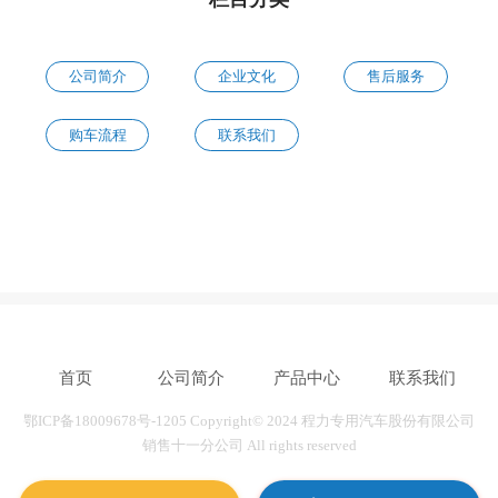
公司简介
企业文化
售后服务
购车流程
联系我们
首页
公司简介
产品中心
联系我们
鄂ICP备18009678号-1205
Copyright© 2024 程力专用汽车股份有限公司
销售十一分公司 All rights reserved