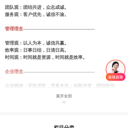
团队观：团结共进，众志成诚。
服务观：客户优先，诚信不渝。
管理理念
--------------------------------------------------
管理观：以人为本，诚信共赢。
效率观：日事日结，日清日高。
时间观：时间就是资源，时间就是效率。
企业理念
--------------------------------------------------
企业精神：开拓进取，求真务实；创新求变，团结协作。
企业风格：对客户诚信，对员工信任，对社会负责。对企
展开全部
业忠诚，对事业执着，对工作严谨
栏目分类