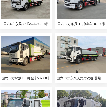
国六8方东风D7 抑尘车30-50米
国六12方东风D9 抑尘车50-100米
国六12方解放J6L 抑尘车50-100米
国六18方东风天龙后双桥 雾炮车30-50米