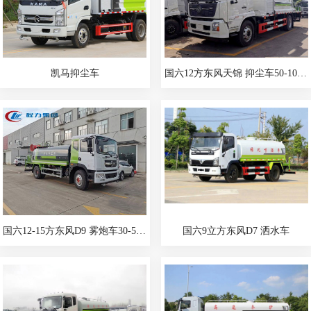
凯马抑尘车
国六12方东风天锦 抑尘车50-100米
国六12-15方东风D9 雾炮车30-50米
国六9立方东风D7 洒水车