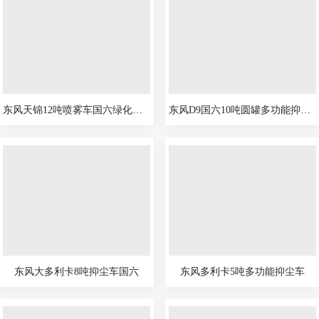
东风天锦12吨喷雾车国六绿化喷洒车
东风D9国六10吨圆罐多功能抑尘车
东风大多利卡8吨抑尘车国六
东风多利卡5吨多功能抑尘车