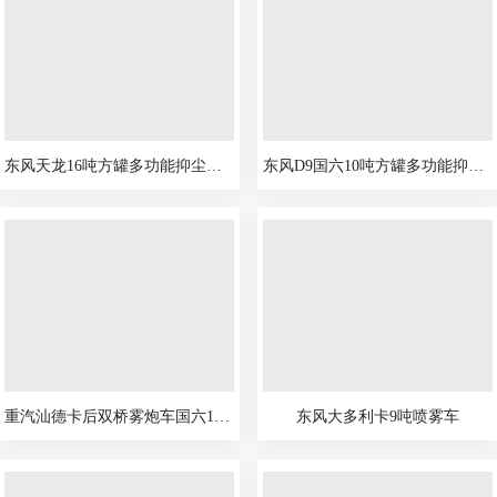
东风天龙16吨方罐多功能抑尘车国六
东风D9国六10吨方罐多功能抑尘车
重汽汕德卡后双桥雾炮车国六16立方/50-120米雾炮
东风大多利卡9吨喷雾车