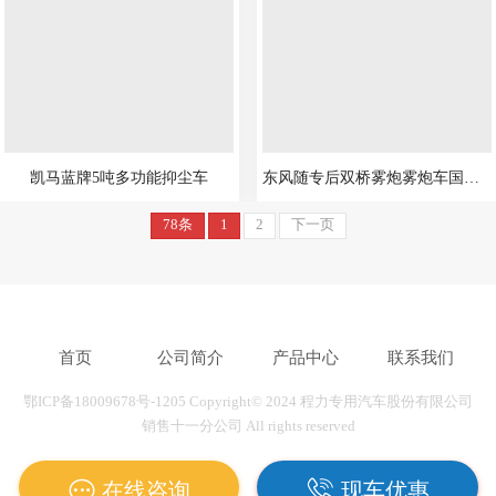
凯马蓝牌5吨多功能抑尘车
东风随专后双桥雾炮雾炮车国六16立方/50-120米雾炮
78条
1
2
下一页
首页
公司简介
产品中心
联系我们
鄂ICP备18009678号-1205
Copyright© 2024 程力专用汽车股份有限公司
销售十一分公司 All rights reserved
在线咨询
现车优惠