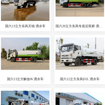
国六13立方东风天锦 洒水车
国六20立方东风专底后双桥 洒水车
国六13立方解放J6 洒水车
国六12立方东风D1L 洒水车