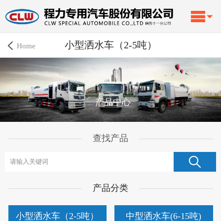
小型洒水车（2-5吨）
Home
产品中心
查找产品
产品分类
小型洒水车（2-5吨）
中型洒水车(6-15吨)