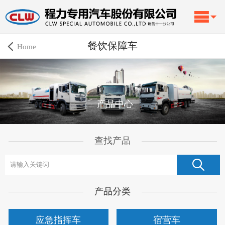
餐饮保障车
Home
产品中心
查找产品
产品分类
应急指挥车
宿营车