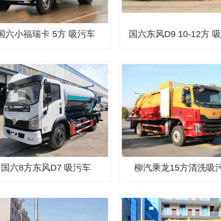
国六小福瑞卡 5方 吸污车
国六东风D9 10-12方 
国六8方东风D7 吸污车
柳汽乘龙15方清洗吸