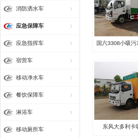
消防洒水车
应急保障车
国六3308小吸
应急指挥车
超
宿营车
移动净水车
餐饮保障车
淋浴车
东风大多利卡
移动厕所车