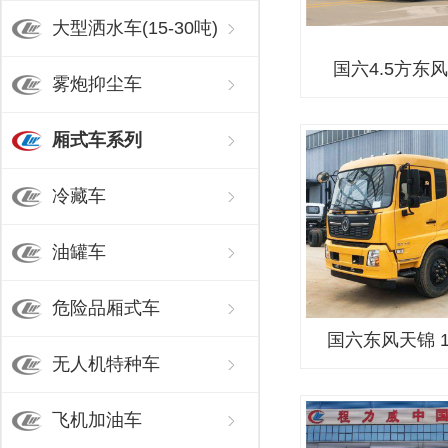
大型洒水车(15-30吨)
国六4.5方东风
雾炮抑尘车
厢式车系列
冷藏车
油罐车
危险品厢式车
国六东风天锦 1
无人机特种车
飞机加油车