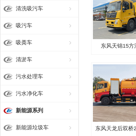
清洗吸污车
吸污车
吸粪车
东风天锦15
清淤车
污水处理车
污水净化车
新能源系列
新能源垃圾车
东风天龙后双桥