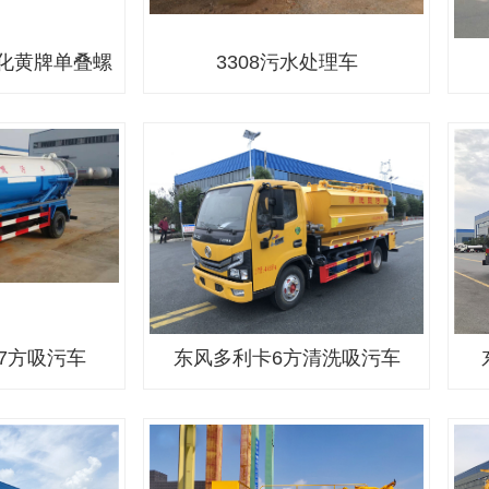
净化黄牌单叠螺
3308污水处理车
0TWJE6参数
EHY5045TWCE6
7方吸污车
东风多利卡6方清洗吸污车