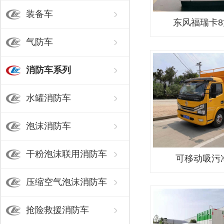
装备车
东风福瑞卡
气防车
消防车系列
水罐消防车
泡沫消防车
干粉泡沫联用消防车
可移动吸污
压缩空气泡沫消防车
抢险救援消防车