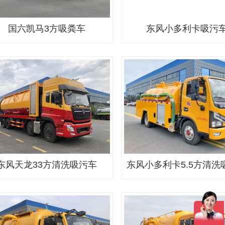
国六凯马3方吸粪车
东风小多利卡吸污
东风天龙33方清洗吸污车
东风小多利卡5.5方清洗