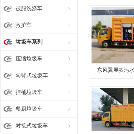
被服洗涤车
救护车
垃圾车系列
压缩垃圾车
东风翼展款污
勾臂式垃圾车
挂桶垃圾车
餐厨垃圾车
对接式垃圾车