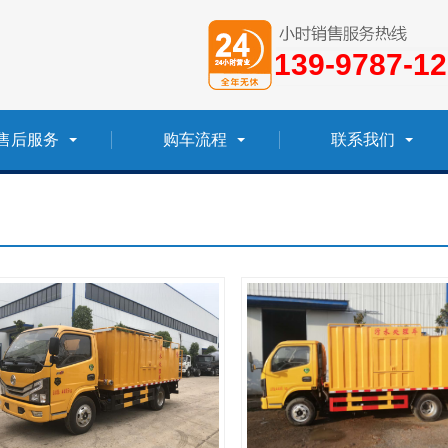
139-9787-1
售后服务
购车流程
联系我们