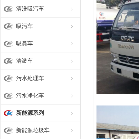
清洗吸污车
吸污车
吸粪车
清淤车
污水处理车
污水净化车
新能源系列
新能源垃圾车