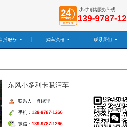
139-9787-1
售后服务
购车流程
联系我们
东风小多利卡吸污车
联系人：肖经理
手机：
139-9787-1266
微信：
139-9787-1266