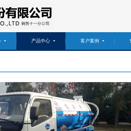
心
产品中心
客户案例