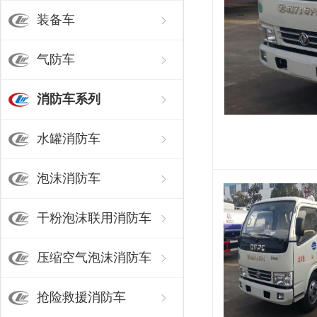
装备车
气防车
消防车系列
水罐消防车
泡沫消防车
干粉泡沫联用消防车
压缩空气泡沫消防车
抢险救援消防车