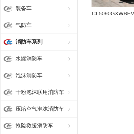
装备车
CL5090GXWB
气防车
车
消防车系列
水罐消防车
泡沫消防车
干粉泡沫联用消防车
压缩空气泡沫消防车
抢险救援消防车