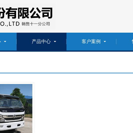
心
产品中心
客户案例