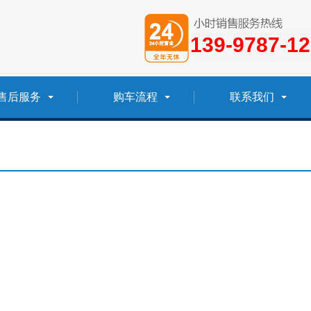
139-9787-1
售后服务
购车流程
联系我们