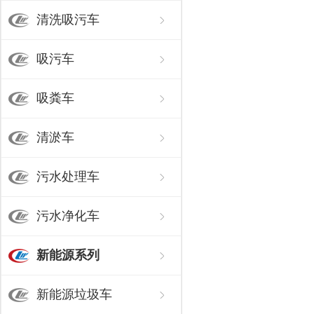
清洗吸污车
吸污车
吸粪车
清淤车
污水处理车
污水净化车
新能源系列
新能源垃圾车