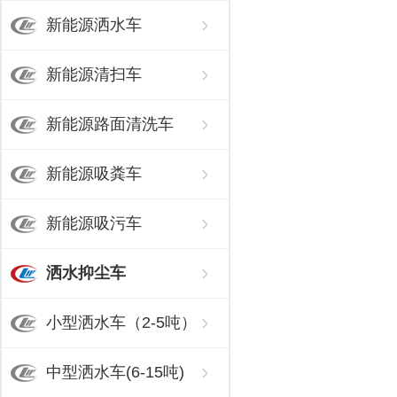
新能源洒水车
新能源清扫车
新能源路面清洗车
新能源吸粪车
新能源吸污车
洒水抑尘车
小型洒水车（2-5吨）
中型洒水车(6-15吨)