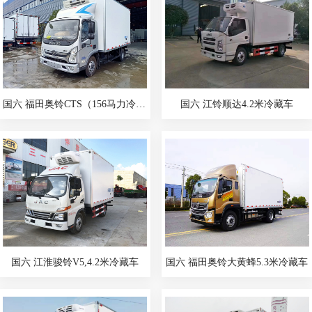
国六 福田奥铃CTS（156马力冷藏车）
国六 江铃顺达4.2米冷藏车
国六 江淮骏铃V5,4.2米冷藏车
国六 福田奥铃大黄蜂5.3米冷藏车