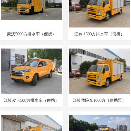
豪沃5000方排水车（便携）
江铃 1500方排水车（便携）
江铃皮卡500方排水车（便携）
江铃救险车1000方（便携泵）