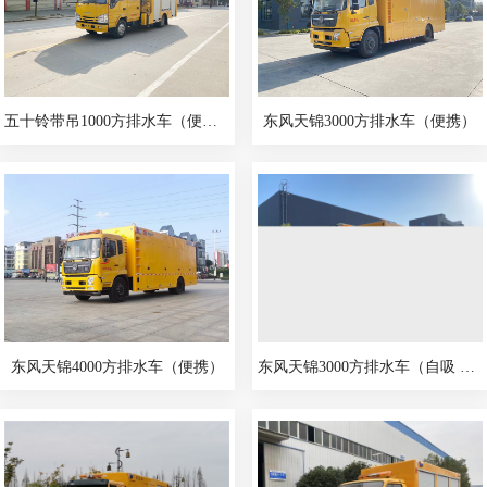
五十铃带吊1000方排水车（便携）
东风天锦3000方排水车（便携）
东风天锦4000方排水车（便携）
东风天锦3000方排水车（自吸 便携）