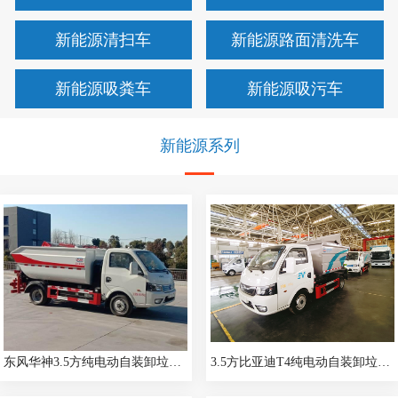
新能源清扫车
新能源路面清洗车
新能源吸粪车
新能源吸污车
新能源系列
东风华神3.5方纯电动自装卸垃圾车
3.5方比亚迪T4纯电动自装卸垃圾车