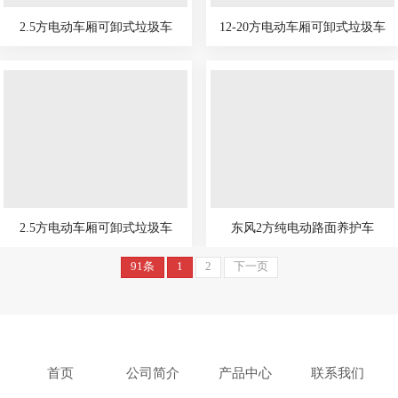
2.5方电动车厢可卸式垃圾车
12-20方电动车厢可卸式垃圾车
2.5方电动车厢可卸式垃圾车
东风2方纯电动路面养护车
91条
1
2
下一页
首页
公司简介
产品中心
联系我们