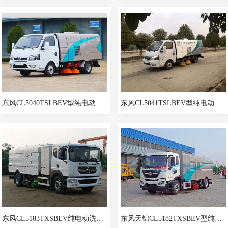
东风CL5040TSLBEV型纯电动扫路车
东风CL5041TSLBEV型纯电动扫路车
东风CL5183TXSBEV纯电动洗扫车
东风天锦CL5182TXSBEV型纯电动洗扫车