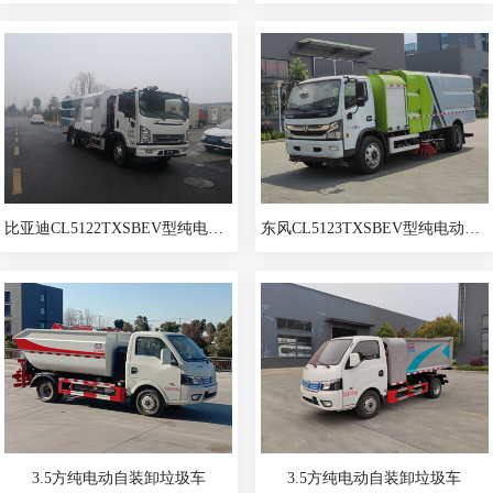
比亚迪CL5122TXSBEV型纯电动洗扫车
东风CL5123TXSBEV型纯电动洗扫车
3.5方纯电动自装卸垃圾车
3.5方纯电动自装卸垃圾车