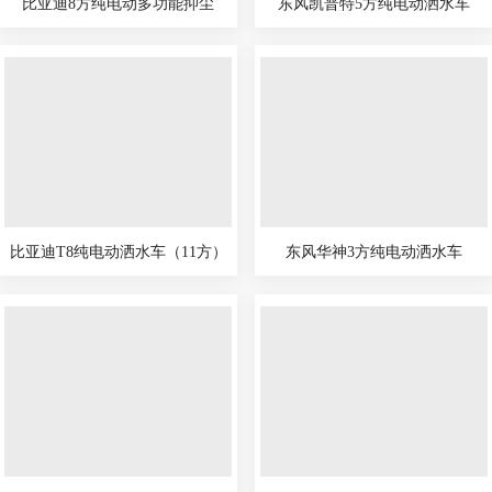
比亚迪8方纯电动多功能抑尘
东风凯普特5方纯电动洒水车
比亚迪T8纯电动洒水车（11方）
东风华神3方纯电动洒水车