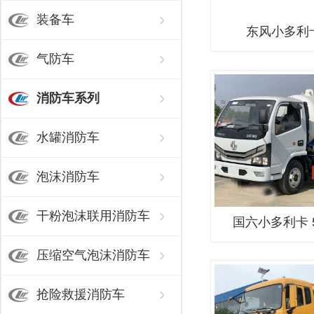
装备车
东风小多利
气防车
消防车系列
水罐消防车
泡沫消防车
干粉泡沫联用消防车
国六小多利卡 
压缩空气泡沫消防车
抢险救援消防车