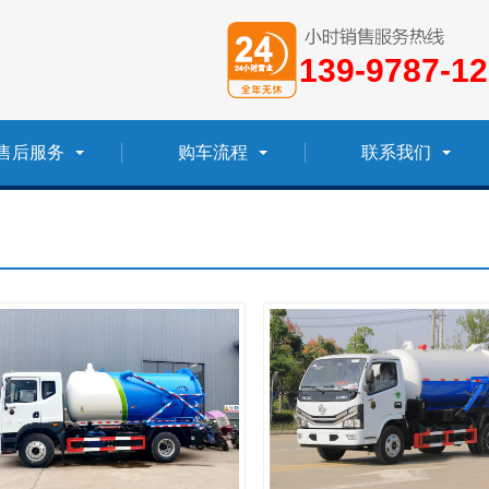
139-9787-1
售后服务
购车流程
联系我们