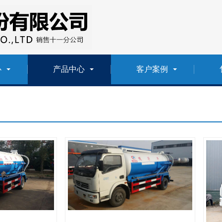
心
产品中心
客户案例