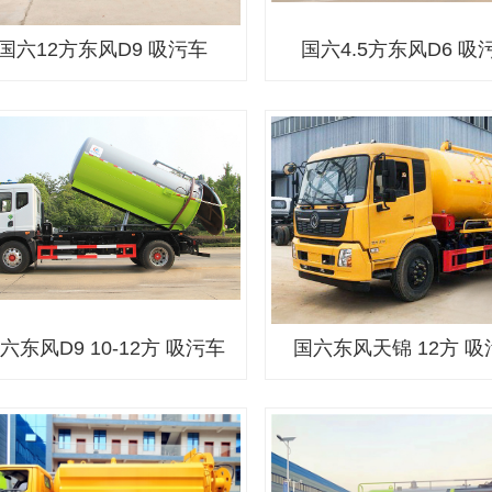
国六12方东风D9 吸污车
国六4.5方东风D6 吸
六东风D9 10-12方 吸污车
国六东风天锦 12方 吸