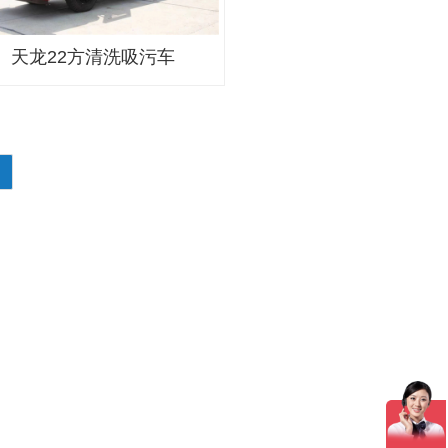
天龙22方清洗吸污车