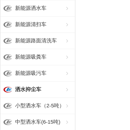
新能源洒水车
新能源清扫车
新能源路面清洗车
新能源吸粪车
新能源吸污车
洒水抑尘车
小型洒水车（2-5吨）
中型洒水车(6-15吨)