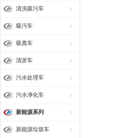
清洗吸污车
吸污车
吸粪车
清淤车
污水处理车
污水净化车
新能源系列
新能源垃圾车