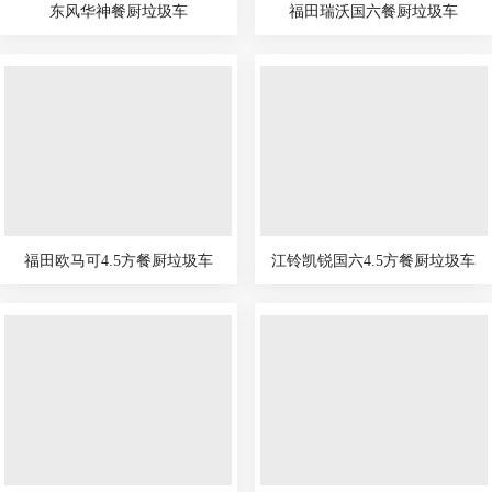
东风华神餐厨垃圾车
福田瑞沃国六餐厨垃圾车
福田欧马可4.5方餐厨垃圾车
江铃凯锐国六4.5方餐厨垃圾车