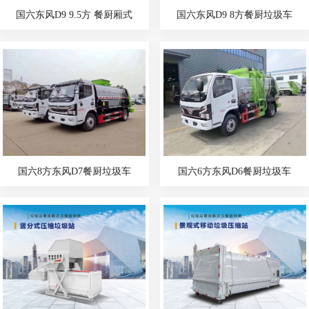
国六东风D9 9.5方 餐厨厢式
国六东风D9 8方餐厨垃圾车
国六8方东风D7餐厨垃圾车
国六6方东风D6餐厨垃圾车