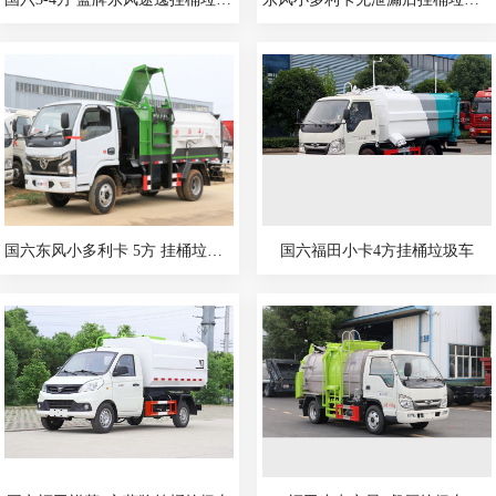
国六东风小多利卡 5方 挂桶垃圾车
国六福田小卡4方挂桶垃圾车