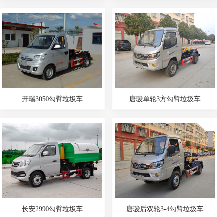
开瑞3050勾臂垃圾车
唐骏单轮3方勾臂垃圾车
长安2990勾臂垃圾车
唐骏后双轮3-4勾臂垃圾车