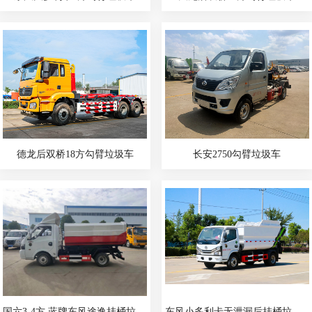
德龙后双桥18方勾臂垃圾车
长安2750勾臂垃圾车
国六3-4方 蓝牌东风途逸挂桶垃圾车
东风小多利卡无泄漏后挂桶垃圾车