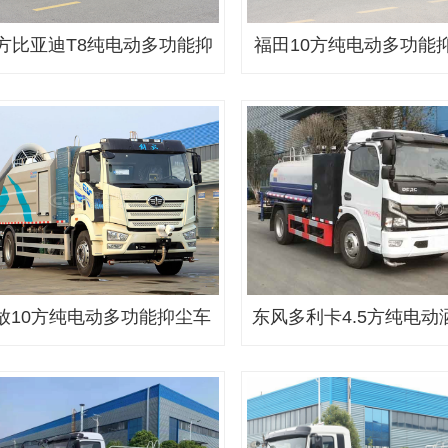
0方比亚迪T8纯电动多功能抑
福田10方纯电动多功能
尘车
放10方纯电动多功能抑尘车
东风多利卡4.5方纯电动