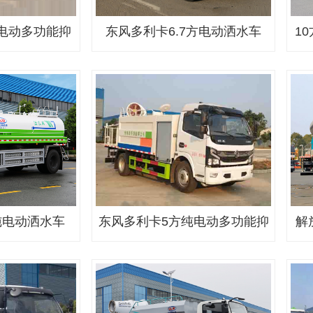
纯电动多功能抑
东风多利卡6.7方电动洒水车
1
车
纯电动洒水车
东风多利卡5方纯电动多功能抑
解
尘车