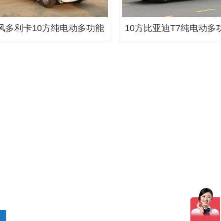
风多利卡10方纯电动多功能
10方比亚迪T7纯电动多
抑尘车
尘车