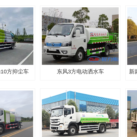
10方抑尘车
东风3方电动洒水车
新