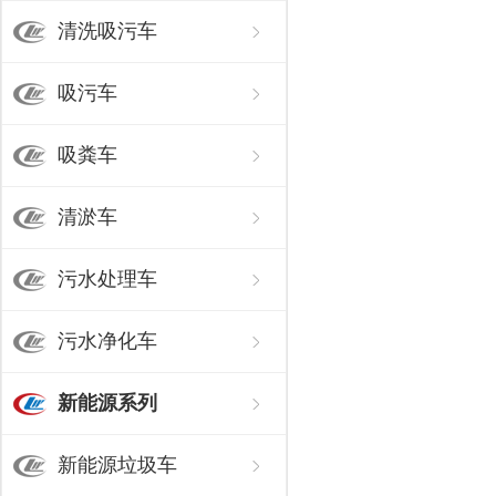
清洗吸污车
吸污车
吸粪车
清淤车
污水处理车
污水净化车
新能源系列
新能源垃圾车