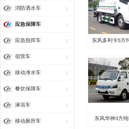
消防洒水车
应急保障车
东风多利卡5方
应急指挥车
宿营车
移动净水车
餐饮保障车
淋浴车
东风华神3方
移动厕所车